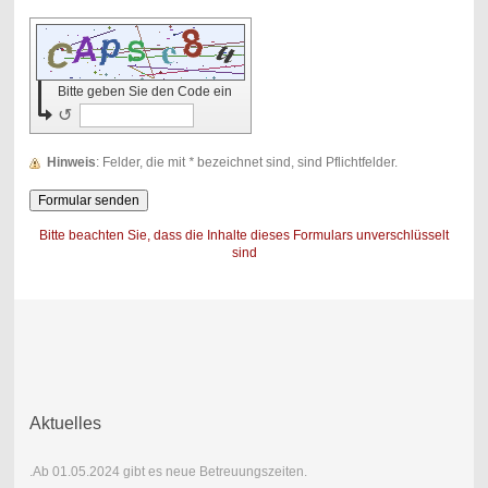
Bitte geben Sie den Code ein
↺
Hinweis
: Felder, die mit
*
bezeichnet sind, sind Pflichtfelder.
Bitte beachten Sie, dass die Inhalte dieses Formulars unverschlüsselt
sind
Aktuelles
.Ab 01.05.2024 gibt es neue Betreuungszeiten.