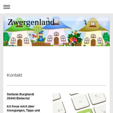
Zwergenland
Kontakt
Stefanie Burghardt
35444 Biebertal
Ich freue mich über
Anregungen, Tipps und