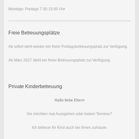
Montags- Freitags 7:30-15:00 Uhr
Freie Betreuungsplätze
Ab sofort steht wieder ein freier Freitagsbetreuungsplatz zur Verfügung.
Ab März 2027 steht ein freier Betreuungsplatz zur Verfügung.
Private Kinderbetreuung
Hallo liebe Eltern
Sie möchten mal Aussgehen oder haben Termine?
Ich betreue Ihr Kind auch bei Ihnen zuhause.