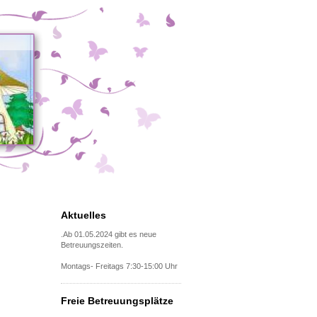
Aktuelles
.Ab 01.05.2024 gibt es neue
Betreuungszeiten.
Montags- Freitags 7:30-15:00 Uhr
Freie Betreuungsplätze