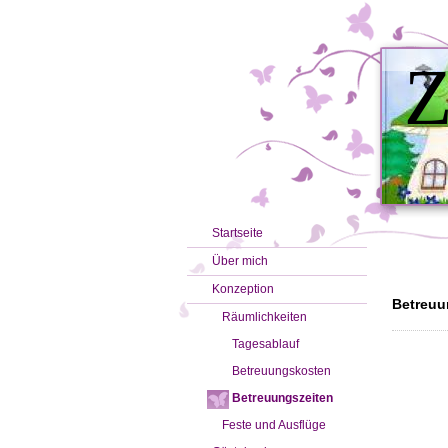
Z
Startseite
Über mich
Konzeption
Betreuu
Räumlichkeiten
Tagesablauf
Betreuungskosten
Betreuungszeiten
Feste und Ausflüge