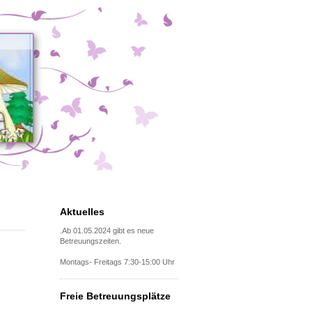
Aktuelles
.Ab 01.05.2024 gibt es neue
Betreuungszeiten.
Montags- Freitags 7:30-15:00 Uhr
Freie Betreuungsplätze