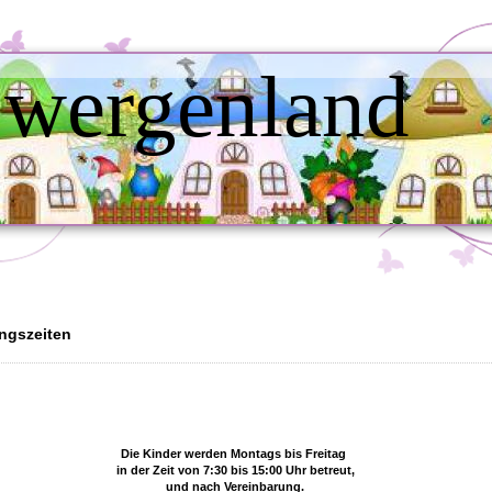
wergenland
ngszeiten
Die Kinder werden Montags bis Freitag
in der Zeit von 7:30 bis 15:00 Uhr betreut,
und nach Vereinbarung.