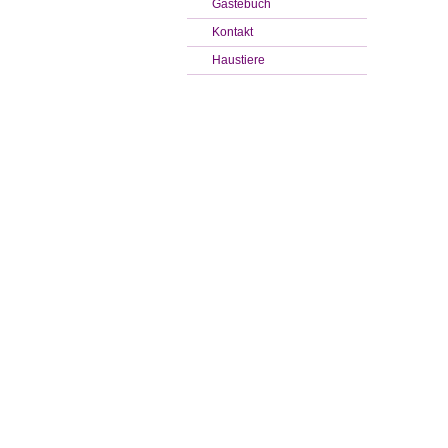
Gästebuch
Kontakt
Haustiere