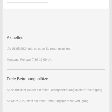
Aktuelles
.Ab 01.05.2024 gibt es neue Betreuungszeiten.
Montags- Freitags 7:30-15:00 Uhr
Freie Betreuungsplätze
Ab sofort steht wieder ein freier Freitagsbetreuungsplatz zur Verfügung.
Ab März 2027 steht ein freier Betreuungsplatz zur Verfügung.